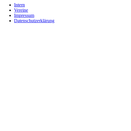
Intern
Vereine
Impressum
Datenschutzerklärung