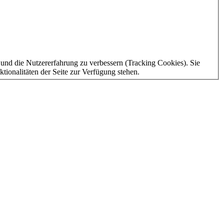
e und die Nutzererfahrung zu verbessern (Tracking Cookies). Sie
tionalitäten der Seite zur Verfügung stehen.