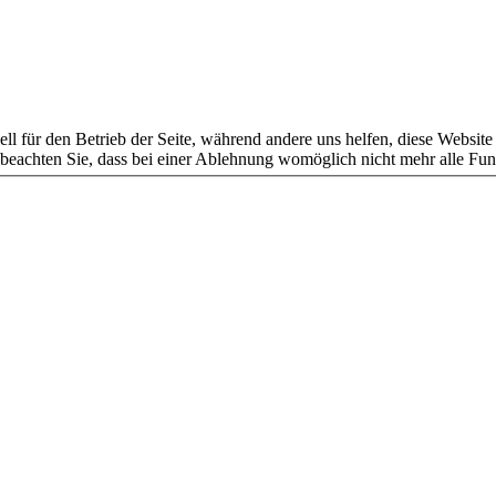
ell für den Betrieb der Seite, während andere uns helfen, diese Websit
 beachten Sie, dass bei einer Ablehnung womöglich nicht mehr alle Funk