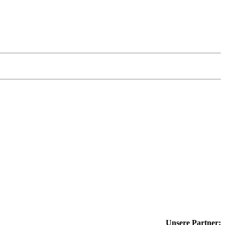
Unsere Partner: