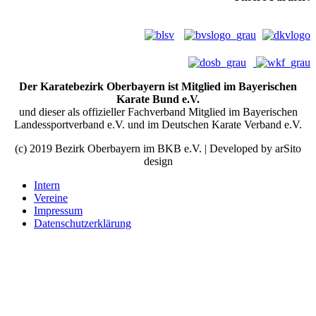
Der Karatebezirk Oberbayern ist Mitglied im Bayerischen
Karate Bund e.V.
und dieser als offizieller Fachverband Mitglied im Bayerischen
Landessportverband e.V. und im Deutschen Karate Verband e.V.
(c) 2019 Bezirk Oberbayern im BKB e.V. | Developed by arSito
design
Intern
Vereine
Impressum
Datenschutzerklärung