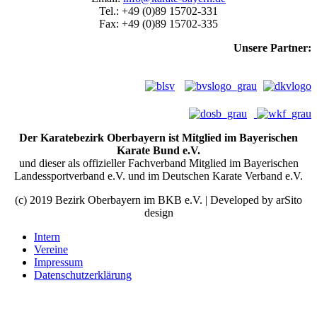
Tel.: +49 (0)89 15702-331
Fax: +49 (0)89 15702-335
Unsere Partner:
Der Karatebezirk Oberbayern ist Mitglied im Bayerischen
Karate Bund e.V.
und dieser als offizieller Fachverband Mitglied im Bayerischen
Landessportverband e.V. und im Deutschen Karate Verband e.V.
(c) 2019 Bezirk Oberbayern im BKB e.V. | Developed by arSito
design
Intern
Vereine
Impressum
Datenschutzerklärung